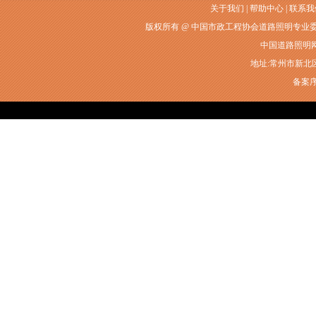
关于我们
|
帮助中心
|
联系我
版权所有 @ 中国市政工程协会道路照明专业
中国道路照明网常州
地址:常州市新北区衡山
备案序号