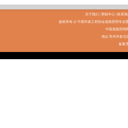
关于我们
|
帮助中心
|
联系我
版权所有 @ 中国市政工程协会道路照明专业
中国道路照明网常州
地址:常州市新北区衡山
备案序号