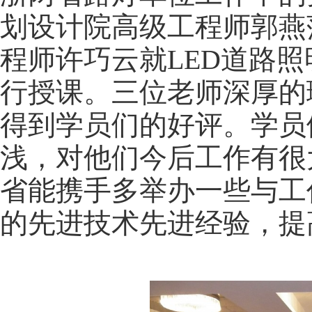
划设计院高级工程师郭燕
程师许巧云就
LED
道路照
行授课。三位老师深厚的
得到学员们的好评。学员
浅，对他们今后工作有很
省能携手多举办一些与工
的先进技术先进经验，提