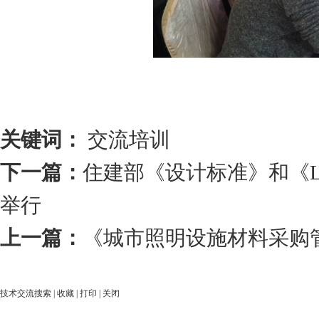
关键词：
交流培训
下一篇：
住建部《设计标准》和《
举行
上一篇：
《城市照明设施材料采购
技术交流搜索
|
收藏
|
打印
|
关闭