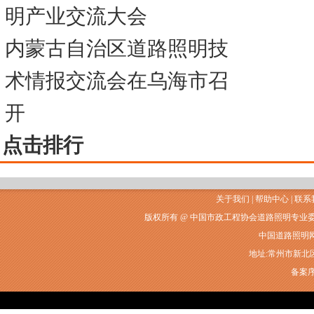
明产业交流大会
内蒙古自治区道路照明技
术情报交流会在乌海市召
开
点击排行
关于我们
|
帮助中心
|
联系
版权所有 @ 中国市政工程协会道路照明专业
中国道路照明网常州
地址:常州市新北区衡山
备案序号