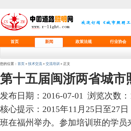
首页
新闻
政策法规
行业协会
您的位置：
首页
»
技术交流
»
交流培训
» 正文
第十五届闽浙两省城市
发布日期：2016-07-01 浏览次数：
核心提示：2015年11月25日至
班在福州举办。参加培训班的学员