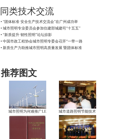
同类技术交流
• “团体标准·安全生产技术交流会”在广州成功举
• 城市照明专业委员会参加住建部城建司“十五五”
• “新质提升·韧性照明”论坛掠影
• 中国市政工程协会城市照明专委会召开“一带一路
• 新质生产力助推城市照明高质量发展 暨团体标准
推荐图文
城市照明为何难推广LE
城市道路照明节能技术