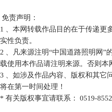
免责声明：
1 、本网转载作品目的在于传递更
实性负责。
2 、凡来源注明“中国道路照明网
载使用本作品请注明来源。否则本
3 、如涉及作品内容、版权和其它
将在第一时间处理！
* 有关版权事宜请联系： 0519-8552