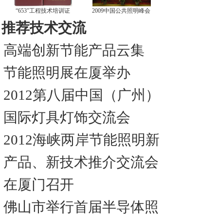
“653”工程技术培训证
2009中国公共照明峰会
推荐技术交流
高端创新节能产品云集
节能照明展在厦举办
2012第八届中国（广州）
国际灯具灯饰交流会
2012海峡两岸节能照明新
产品、新技术推介交流会
在厦门召开
佛山市举行首届半导体照