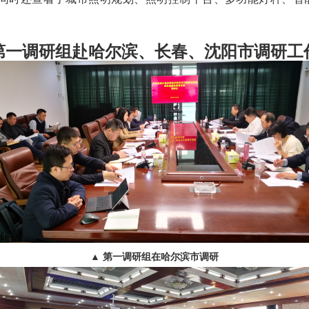
第一调研组赴哈尔滨、长春、沈阳市调研工
▲ 第一调研组在哈尔滨市调研