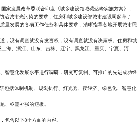
、国家发展改革委联合印发《城乡建设领域碳达峰实施方案》，
、防治城市光污染的要求，住房和城乡建设部城市建设司起草了
质量发展的各项工作任务和具体要求，清晰指导各地开展城市照
道，没有调查就没有发言权，没有调查就没有决策权。
住房和城
成上海、浙江、山东、吉林、辽宁、黑龙江、重庆、宁夏、河
、智慧化发展水平进行调研，研究可复制、可推广的先进成功经
调研包括体制机制、规划执行、灯光秀、夜经济、绿色化、智慧化
题、亟需补强的短板
。
，包含以下
8个方面的内容。