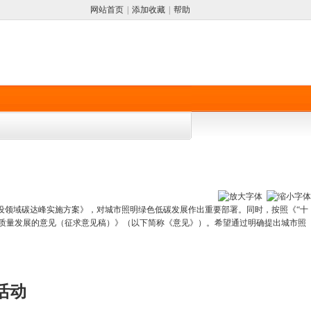
网站首页
|
添加收藏
|
帮助
设领域碳达峰实施方案》，对城市照明绿色低碳发展作出重要部署。同时，按照《“十
质量发展的意见（征求意见稿）》（以下简称《意见》）。希望通过明确提出城市照
活动