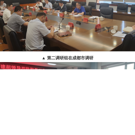
▲
第二调研组在成都市调研