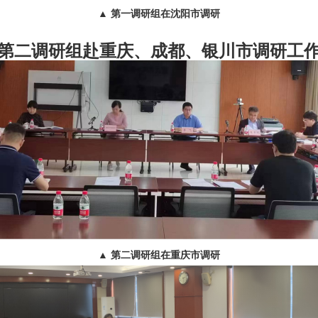
▲
第一调研组在沈阳市调研
第二调研组赴重庆、成都、银川市调研工
▲ 第二调研组在重庆市调研