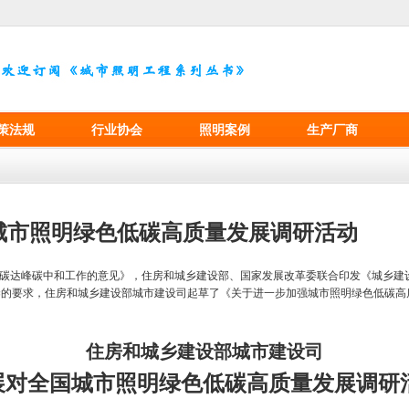
策法规
行业协会
照明案例
生产厂商
城市照明绿色低碳高质量发展调研活动
好碳达峰碳中和工作的意见》，住房和城乡建设部、国家发展改革委联合印发《城乡建
染的要求，住房和城乡建设部城市建设司起草了《关于进一步加强城市照明绿色低碳高
住房和城乡建设部城市建设司
展对
全国城市照明绿色低碳高质量发展调研