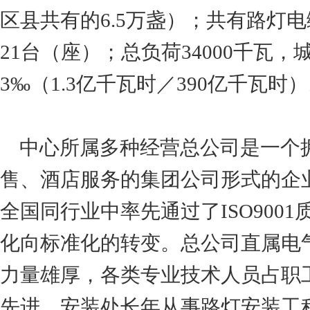
区县共有的6.5万盏）；共有路灯电
21台（座）；总负荷34000千瓦
3‰（1.3亿千瓦时／390亿千瓦时
中心所属多种经营总公司是一个
售、酒店服务的集团公司形式的企
全国同行业中率先通过了ISO90
化向标准化的转变。总公司直属电
力量雄厚，各类专业技术人员占职
先进。安装处长年从事路灯安装工