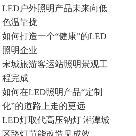
LED户外照明产品未来向低
色温靠拢
如何打造一个“健康”的LED
照明企业
宋城旅游客运站照明景观工
程完成
如何在LED照明产品“定制
化”的道路上走的更远
LED灯取代高压钠灯 湘潭城
区路灯节能改造见成效