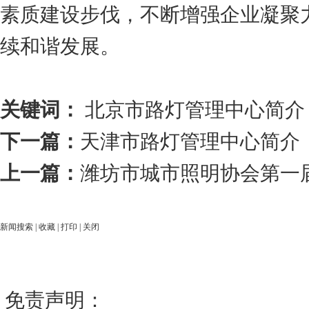
素质建设步伐，不断增强企业凝聚
续和谐发展。
关键词：
北京市路灯管理中心简介
下一篇：
天津市路灯管理中心简介
上一篇：
潍坊市城市照明协会第一
新闻搜索
|
收藏
|
打印
|
关闭
免责声明：