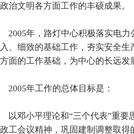
政治文明各方面工作的丰硕成果。
2005年，路灯中心积极落实电
入、细致的基础工作，夯实安全生
方面的工作基础，为中心的长远发
2005年工作的总体目标是：
以邓小平理论和“三个代表”重要
政工会议精神，巩固建制调整取得