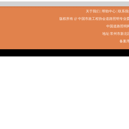
关于我们
|
帮助中心
|
联系我
版权所有 @ 中国市政工程协会道路照明专业
中国道路照明网常州
地址:常州市新北区衡山
备案序号