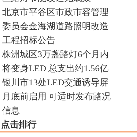
北京市平谷区市政市容管理
委员会金海湖道路照明改造
工程招标公告
株洲城区3万盏路灯6个月内
将变身LED 总支出约1.56亿
银川市13处LED交通诱导屏
月底前启用 可适时发布路况
信息
点击排行