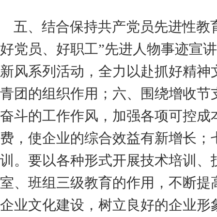
五、结合保持共产党员先进性教育
好党员、好职工”先进人物事迹宣
新风系列活动，全力以赴抓好精神
青团的组织作用；六、围绕增收节
奋斗的工作作风，加强各项可控成
费，使企业的综合效益有新增长；
训。要以各种形式开展技术培训、
室、班组三级教育的作用，不断提
企业文化建设，树立良好的企业形