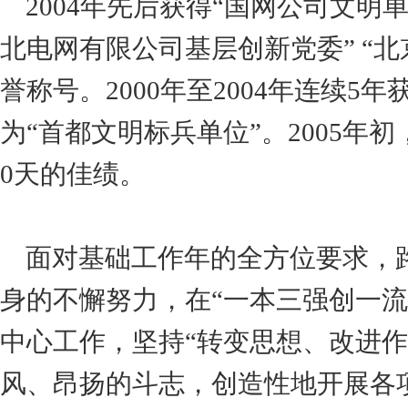
2004年先后获得“国网公司文明单
北电网有限公司基层创新党委” “北
誉称号。2000年至2004年连续
为“首都文明标兵单位”。2005年初
0天的佳绩。
面对基础工作年的全方位要求，
身的不懈努力，在“一本三强创一
中心工作，坚持“转变思想、改进
风、昂扬的斗志，创造性地开展各