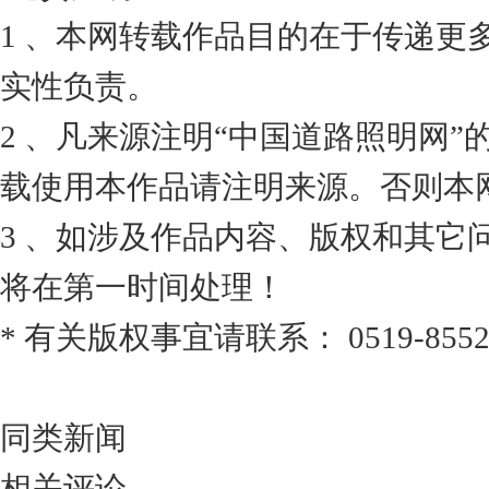
1 、本网转载作品目的在于传递更
实性负责。
2 、凡来源注明“中国道路照明网
载使用本作品请注明来源。否则本
3 、如涉及作品内容、版权和其它
将在第一时间处理！
* 有关版权事宜请联系： 0519-8552
同类新闻
相关评论