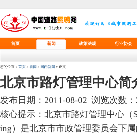
首页
新闻
政策法规
行业协会
您的位置：
首页
»
新闻
»
国内新闻
» 正文
北京市路灯管理中心简
发布日期：2011-08-02 浏览次数：
核心提示：北京市路灯管理中心（Street Light
ing）是北京市市政管理委员会下