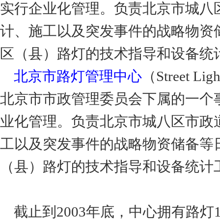
实行企业化管理。负责北京市城八
计、施工以及突发事件的战略物资
区（县）路灯的技术指导和设备统
北京市路灯管理中心
（Street Ligh
北京市市政管理委员会下属的一个
业化管理。负责北京市城八区市政
工以及突发事件的战略物资储备等
（县）路灯的技术指导和设备统计
截止到2003年底，中心拥有路灯