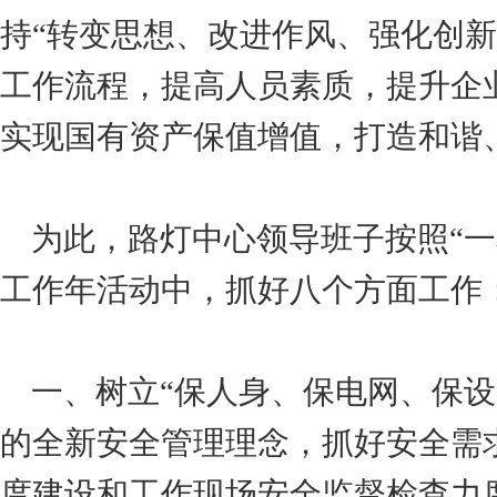
持“转变思想、改进作风、强化创
工作流程，提高人员素质，提升企
实现国有资产保值增值，打造和谐
为此，路灯中心领导班子按照“一
工作年活动中，抓好八个方面工作
一、树立“保人身、保电网、保设
的全新安全管理理念，抓好安全需
度建设和工作现场安全监督检查力