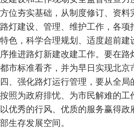
方位夯实基础，从制度修订、资料
路灯建设、管理、维护工作，各项
特色，科学合理规划、适度超前建
序推进路灯新建改建工作。要在路
都市标准看齐，并为早日实现北京
四、强化路灯运行管理，要从全局
按照为政府排忧、为市民解难的工
以优秀的行风、优质的服务赢得政
部生存发展空间。