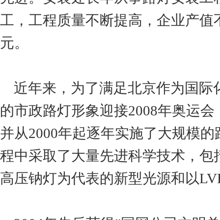
工，工程质量不断提高，企业产值
元。
近年来，为了满足北京作为国际
的市政路灯形象迎接2008年奥运
并从2000年起逐年实施了大规模
程中采取了大量先进科学技术，包
高压钠灯为代表的新型光源和以L