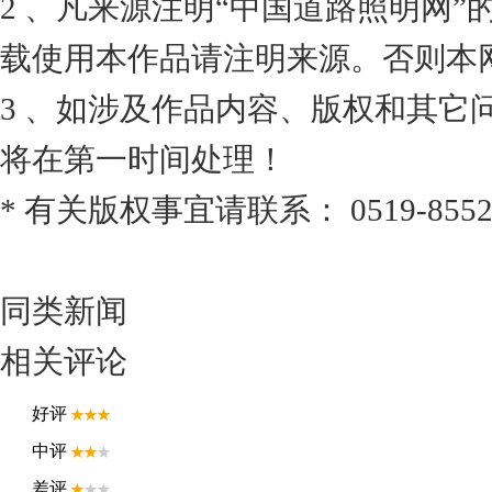
2 、凡来源注明“中国道路照明网
载使用本作品请注明来源。否则本
3 、如涉及作品内容、版权和其它
将在第一时间处理！
* 有关版权事宜请联系： 0519-8552
同类新闻
相关评论