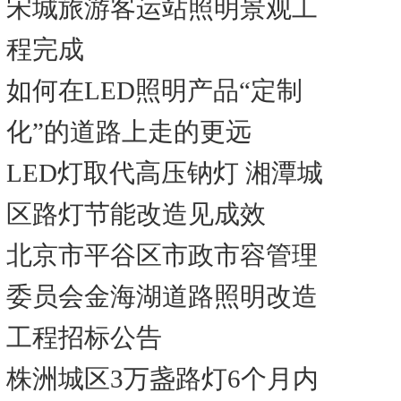
宋城旅游客运站照明景观工
程完成
如何在LED照明产品“定制
化”的道路上走的更远
LED灯取代高压钠灯 湘潭城
区路灯节能改造见成效
北京市平谷区市政市容管理
委员会金海湖道路照明改造
工程招标公告
株洲城区3万盏路灯6个月内