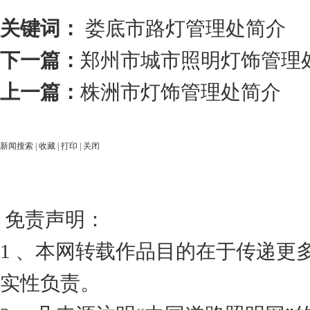
关键词：
娄底市路灯管理处简介
下一篇：
郑州市城市照明灯饰管理
上一篇：
株洲市灯饰管理处简介
新闻搜索
|
收藏
|
打印
|
关闭
免责声明：
1 、本网转载作品目的在于传递更
实性负责。