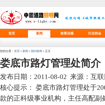
首页
新闻
政策法规
行业协会
您的位置：
首页
»
新闻
»
国内新闻
» 正文
娄底市路灯管理处简介
发布日期：2011-08-02 来源：
核心提示： 娄底市路灯管理处于20
款的正科级事业机构，主任高配副