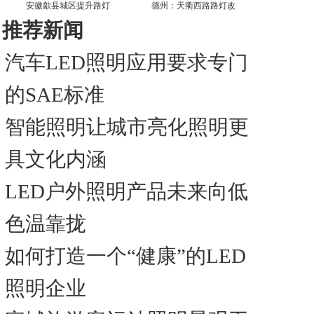
安徽歙县城区提升路灯
德州：天衢西路路灯改
推荐新闻
汽车LED照明应用要求专门
的SAE标准
智能照明让城市亮化照明更
具文化内涵
LED户外照明产品未来向低
色温靠拢
如何打造一个“健康”的LED
照明企业