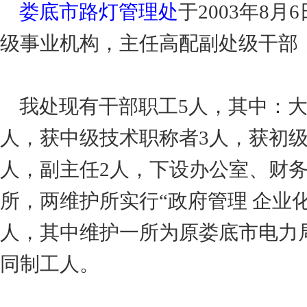
娄底市路灯管理处
于2003年8
级事业机构，主任高配副处级干部
我处现有干部职工5人，其中：大
人，获中级技术职称者3人，获初级
人，副主任2人，下设办公室、财
所，两维护所实行“政府管理 企业
人，其中维护一所为原娄底市电力
同制工人。