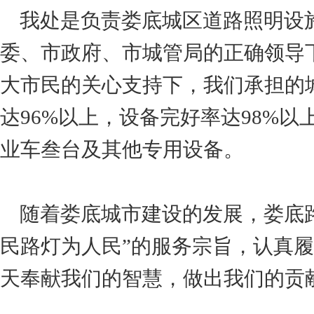
我处是负责娄底城区道路照明设
委、市政府、市城管局的正确领导
大市民的关心支持下，我们承担的
达96%以上，设备完好率达98%以
业车叁台及其他专用设备。
随着娄底城市建设的发展，娄底路
民路灯为人民”的服务宗旨，认真
天奉献我们的智慧，做出我们的贡