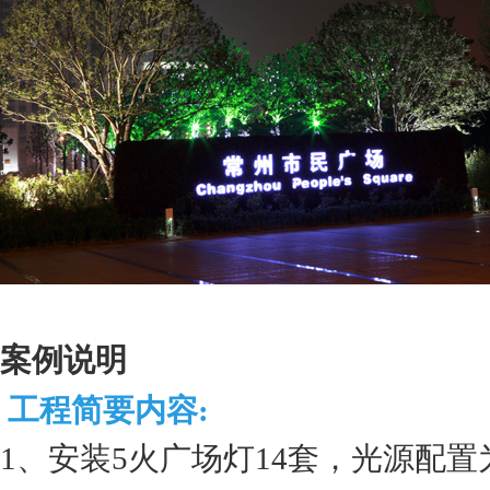
案例说明
工程简要内容:
1、安装5火广场灯14套，光源配置