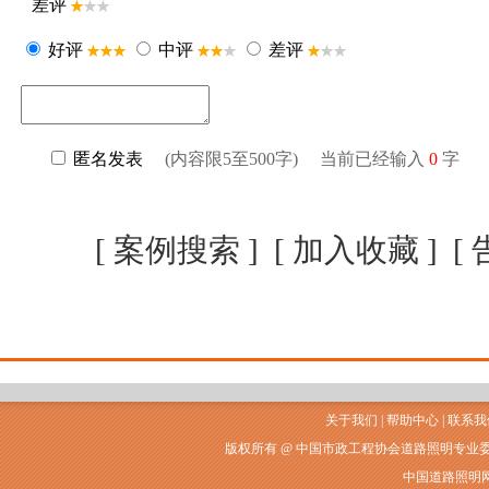
[
案例搜索
] [
加入收藏
] [
关于我们
|
帮助中心
|
联系我
版权所有 @ 中国市政工程协会道路照明专业
中国道路照明网常州