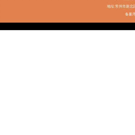
地址:常州市新北区衡山
备案序号