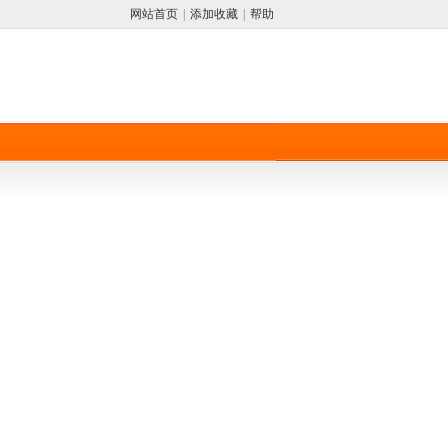
网站首页
|
添加收藏
|
帮助