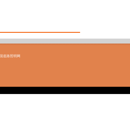
中国道路照明网