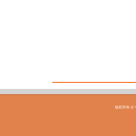
版权所有 @