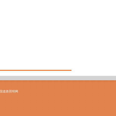
中国道路照明网