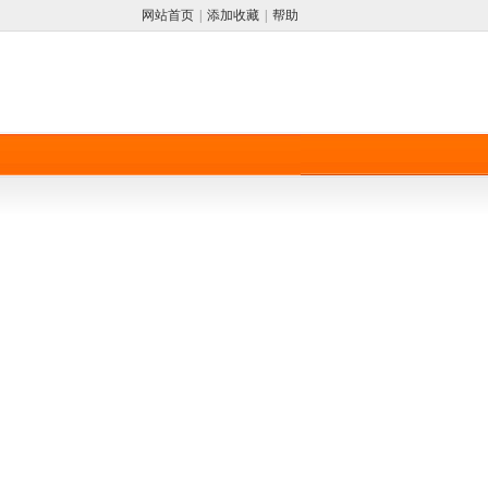
网站首页
|
添加收藏
|
帮助