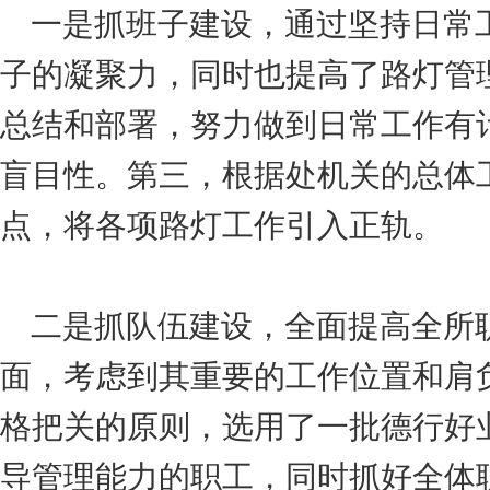
一是抓班子建设，通过坚持日常
子的凝聚力，同时也提高了路灯管
总结和部署，努力做到日常工作有
盲目性。第三，根据处机关的总体
点，将各项路灯工作引入正轨。
二是抓队伍建设，全面提高全所
面，考虑到其重要的工作位置和肩
格把关的原则，选用了一批德行好
导管理能力的职工，同时抓好全体