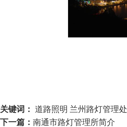
关键词：
道路照明
兰州路灯管理
下一篇：
南通市路灯管理所简介