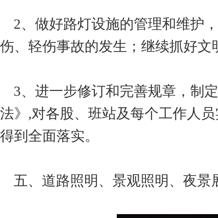
2、做好路灯设施的管理和维护，
伤、轻伤事故的发生；继续抓好文
3、进一步修订和完善规章，制定
法》,对各股、班站及每个工作人
得到全面落实。
五、道路照明、景观照明、夜景