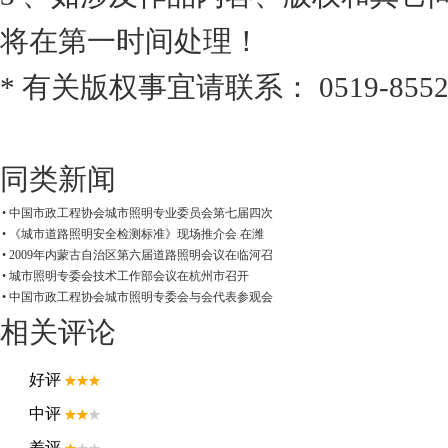
将在第一时间处理！
* 有关版权事宜请联系： 0519-8552
同类新闻
• 中国市政工程协会城市照明专业委员会第七届四次
• 《城市道路照明安全检测标准》现场推介会 在潍
• 2009年内蒙古自治区第六届道路照明会议在临河召
• 城市照明专委会技术工作部会议在杭州市召开
• 中国市政工程协会城市照明专委会与会代表参观会
相关评论