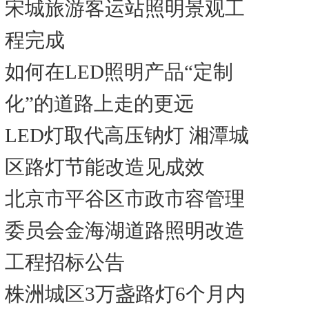
宋城旅游客运站照明景观工
程完成
如何在LED照明产品“定制
化”的道路上走的更远
LED灯取代高压钠灯 湘潭城
区路灯节能改造见成效
北京市平谷区市政市容管理
委员会金海湖道路照明改造
工程招标公告
株洲城区3万盏路灯6个月内