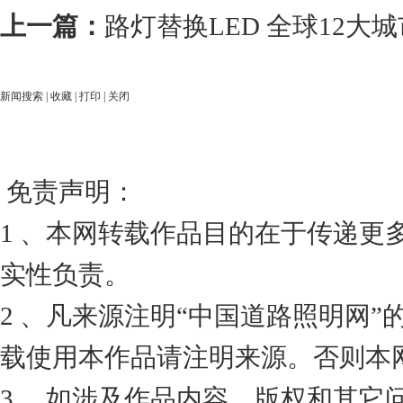
上一篇：
路灯替换LED 全球12大
新闻搜索
|
收藏
|
打印
|
关闭
免责声明：
1 、本网转载作品目的在于传递更
实性负责。
2 、凡来源注明“中国道路照明网
载使用本作品请注明来源。否则本
3 、如涉及作品内容、版权和其它