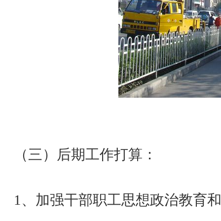
（三）后期工作打算：
1、加强干部职工思想政治教育和