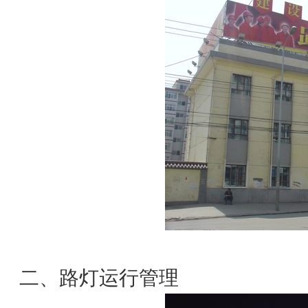
二、路灯运行管理