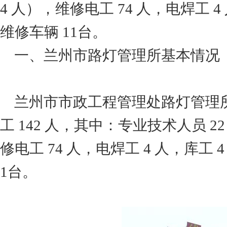
4 人），维修电工 74 人，电焊工 4
维修车辆 11台。
一、兰州市路灯管理所基本情况
兰州市市政工程管理处路灯管理
工 142 人，其中：专业技术人员 2
修电工 74 人，电焊工 4 人，库工 
1台。