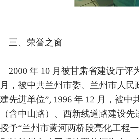
三、荣誉之窗
2000 年 10 月被甘肃省建设厅评为
月，被中共兰州市委、兰州市人民
建先进单位”, 1996 年 12 月
（含中山路）、西新线道路建设先进单
授予“兰州市黄河两桥段亮化工程一等灯饰奖”