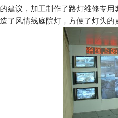
的建议，加工制作了路灯维修专用
造了风情线庭院灯，方便了灯头的