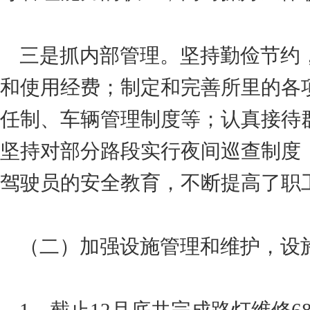
三是抓内部管理。坚持勤俭节约
和使用经费；制定和完善所里的各
任制、车辆管理制度等；认真接待
坚持对部分路段实行夜间巡查制度
驾驶员的安全教育，不断提高了职
（二）加强设施管理和维护，设