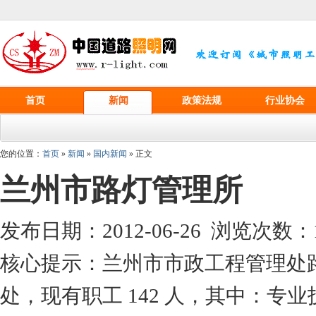
首页
新闻
政策法规
行业协会
您的位置：
首页
»
新闻
»
国内新闻
» 正文
兰州市路灯管理所
发布日期：2012-06-26 浏览次数：
核心提示：兰州市市政工程管理处
处，现有职工 142 人，其中：专业