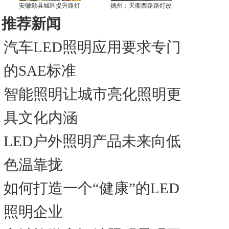
安徽歙县城区提升路灯
德州：天衢西路路灯改
推荐新闻
汽车LED照明应用要求专门
的SAE标准
智能照明让城市亮化照明更
具文化内涵
LED户外照明产品未来向低
色温靠拢
如何打造一个“健康”的LED
照明企业