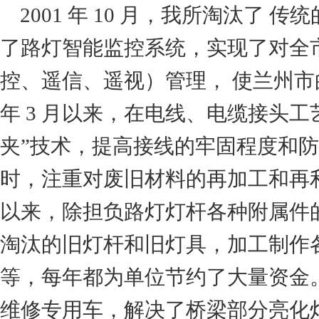
2001 年 10 月，我所淘汰了 
了路灯智能监控系统，实现了对全
控、遥信、遥视）管理， 使兰州市的
年 3 月以来，在电线、电缆接头
夹”技术，提高接线的牢固程度和防
时，注重对废旧材料的再加工和再利用
以来，除担负路灯灯杆各种附属件
淘汰的旧灯杆和旧灯具，加工制作
等，每年都为单位节约了大量资金
维修专用车，解决了桥梁部分亮化