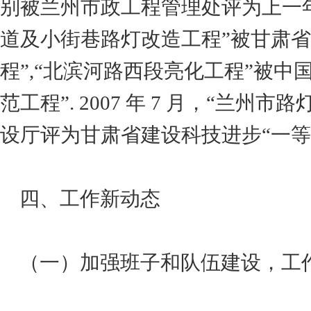
别被兰州市政工程管理处评为上一年度“
道及小街巷路灯改造工程”被甘肃省
程”,“北滨河路西段亮化工程”被中国
范工程”. 2007 年 7 月，“兰
设厅评为甘肃省建设科技进步“一等奖
四、工作新动态
（一）加强班子和队伍建设，工