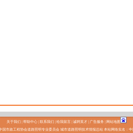
关于我们
|
帮助中心
|
联系我们
|
给我留言
|
诚聘英才
|
广告服务
|
网站地图
 中国市政工程协会道路照明专业委员会 城市道路照明技术情报总站 本站网络实名：