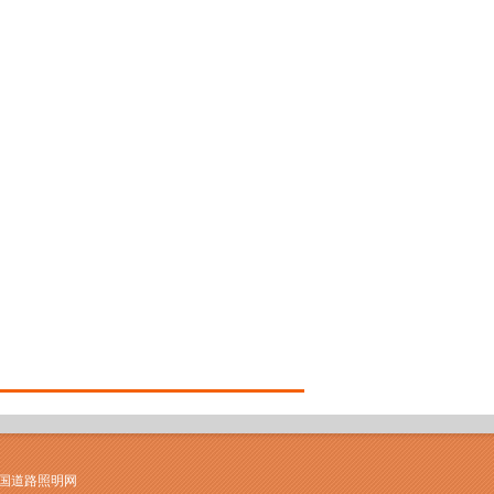
中国道路照明网