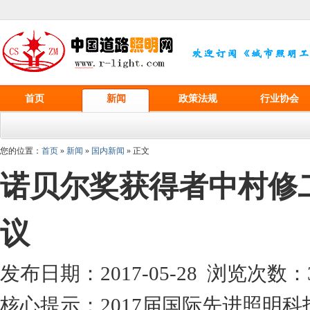
首页
新闻
政策法规
行业协会
您的位置：
首页
»
新闻
»
国内新闻
» 正文
诺贝尔奖获得者中村修
议
发布日期：2017-05-28 浏览次数：
核心提示：2017届国际先进照明科