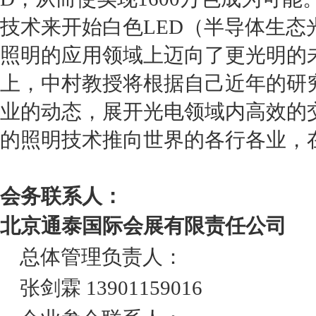
技术来开始白色
LED
（半导体生态
照明的应用领域上迈向了更光明的
上，中村教授将根据自己近年的研
业的动态，展开光电领域内高效的
的照明技术推向世界的各行各业，
会务联系人：
北京通泰国际会展有限责任公司
总体管理负责人：
张剑霖
13901159016