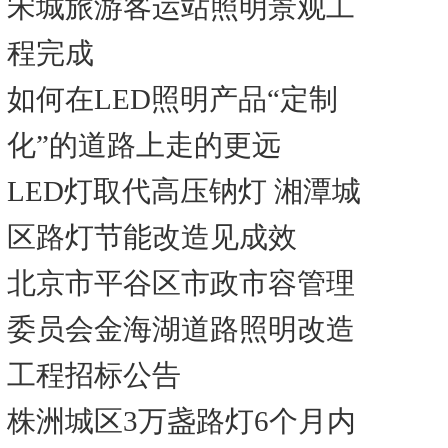
宋城旅游客运站照明景观工
程完成
如何在LED照明产品“定制
化”的道路上走的更远
LED灯取代高压钠灯 湘潭城
区路灯节能改造见成效
北京市平谷区市政市容管理
委员会金海湖道路照明改造
工程招标公告
株洲城区3万盏路灯6个月内