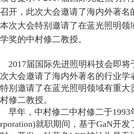
召开，此次大会邀请了海内外著名
本次大会特别邀请了在蓝光照明领域
学奖的中村修二教授。
2017
届国际先进照明科技会即将
次大会邀请了海内外著名的行业学
特别邀请了在蓝光照明领域有重大
村修二教授。
早年，中村修二中村修二于
1993
rporation)
就职期间，基于
GaN
开发