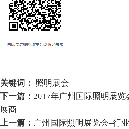
关键词：
照明展会
下一篇：
2017年广州国际照明展览
展商
上一篇：
广州国际照明展览会–行