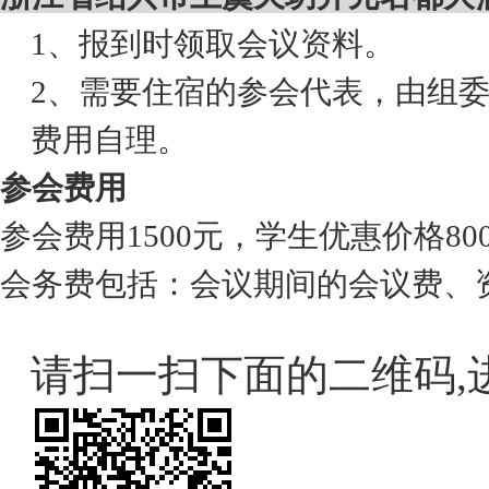
1
、报到时领取会议资料。
2
、需要住宿的参会代表，由组
费用自理。
参会费用
参会费用
1500
元，学生优惠价格
80
会务费包括：会议期间的会议费、
请扫一扫下面的二维码
,