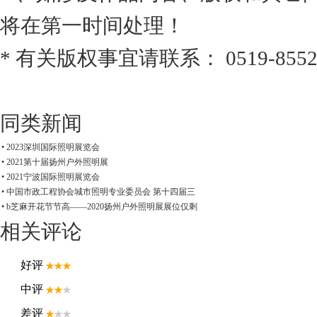
将在第一时间处理！
* 有关版权事宜请联系： 0519-8552
同类新闻
• 2023深圳国际照明展览会
• 2021第十届扬州户外照明展
• 2021宁波国际照明展览会
• 中国市政工程协会城市照明专业委员会 第十四届三
• b芝麻开花节节高——2020扬州户外照明展展位仅剩
相关评论