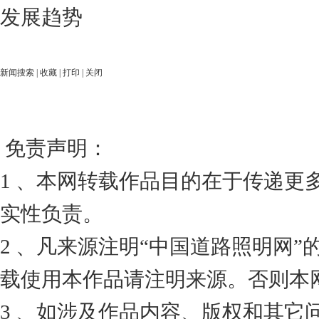
发展趋势
新闻搜索
|
收藏
|
打印
|
关闭
免责声明：
1 、本网转载作品目的在于传递更
实性负责。
2 、凡来源注明“中国道路照明网
载使用本作品请注明来源。否则本
3 、如涉及作品内容、版权和其它