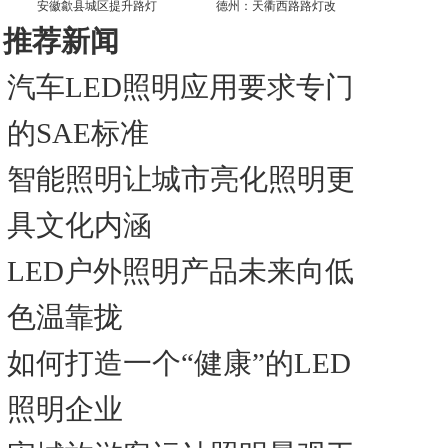
安徽歙县城区提升路灯
德州：天衢西路路灯改
推荐新闻
汽车LED照明应用要求专门
的SAE标准
智能照明让城市亮化照明更
具文化内涵
LED户外照明产品未来向低
色温靠拢
如何打造一个“健康”的LED
照明企业