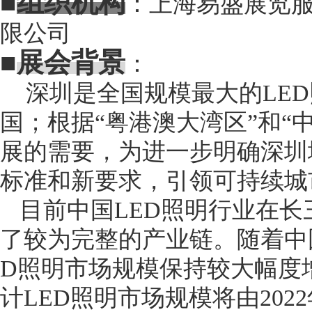
■
组织机构
：上海易盛展览
限公司
■
展会背景
：
深圳是全国规模最大的
LE
国；根据“粤港澳大湾区”和“
展的需要，为进一步明确深圳
标准和新要求，引领可持续城
目前中国
LED照明行业在
了较为完整的产业链。随着中国
D照明市场规模保持较大幅度
计LED照明市场规模将由2022年