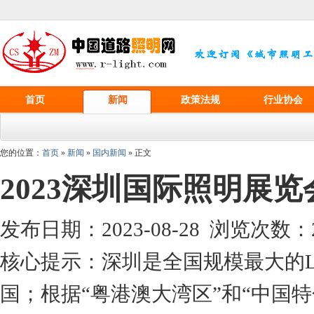
首页
新闻
政策法规
行业协会
您的位置：
首页
»
新闻
»
国内新闻
» 正文
2023深圳国际照明展览
发布日期：2023-08-28 浏览次数：
核心提示：深圳是全国规模最大的
国；根据“粤港澳大湾区”和“中国