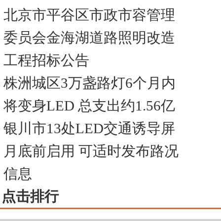
北京市平谷区市政市容管理
委员会金海湖道路照明改造
工程招标公告
株洲城区3万盏路灯6个月内
将变身LED 总支出约1.56亿
银川市13处LED交通诱导屏
月底前启用 可适时发布路况
信息
点击排行