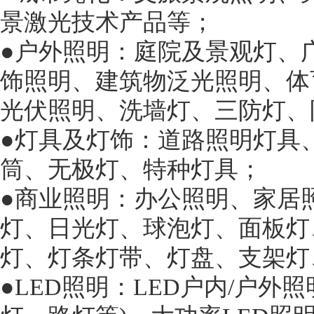
景激光技术产品等；
●户外照明：庭院及景观灯、
饰照明、建筑物泛光照明、体
光伏照明、洗墙灯、三防灯、
●灯具及灯饰：道路照明灯具
筒、无极灯、特种灯具；
●商业照明：办公照明、家居
灯、日光灯、球泡灯、面板灯
灯、灯条灯带、灯盘、支架灯
●LED照明：LED户内/户外