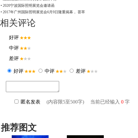
• 2020宁波国际照明展览会邀请函
• 2017年广州国际照明展览会6月9日隆重揭幕， 荟萃
相关评论
推荐图文