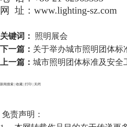
网
址：
www.lighting-sz.co
关键词：
照明展会
下一篇：
关于举办城市照明团体标
上一篇：
城市照明团体标准及安全
新闻搜索
|
收藏
|
打印
|
关闭
免责声明：