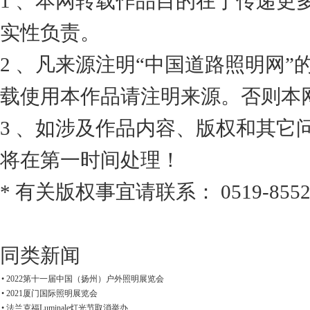
1 、本网转载作品目的在于传递更
实性负责。
2 、凡来源注明“中国道路照明网
载使用本作品请注明来源。否则本
3 、如涉及作品内容、版权和其它
将在第一时间处理！
* 有关版权事宜请联系： 0519-8552
同类新闻
• 2022第十一届中国（扬州）户外照明展览会
• 2021厦门国际照明展览会
• 法兰克福Luminale灯光节取消举办