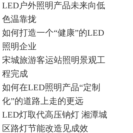
LED户外照明产品未来向低
色温靠拢
如何打造一个“健康”的LED
照明企业
宋城旅游客运站照明景观工
程完成
如何在LED照明产品“定制
化”的道路上走的更远
LED灯取代高压钠灯 湘潭城
区路灯节能改造见成效