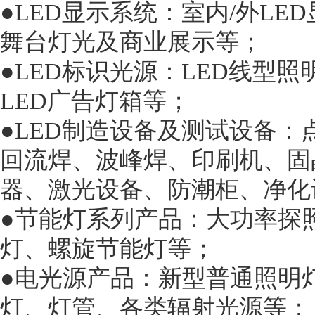
●LED显示系统：室内/外LE
舞台灯光及商业展示等；
●LED标识光源：LED线型照
LED广告灯箱等；
●LED制造设备及测试设备
回流焊、波峰焊、印刷机、固
器、激光设备、防潮柜、净化
●节能灯系列产品：大功率探照灯、
灯、螺旋节能灯等；
●电光源产品：新型普通照明
灯、灯管、各类辐射光源等；