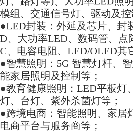
灯、路灯等)、大功率LED照
模组、交通信号灯、驱动及控
●LED封装：外延及芯片、封
D、大功率LED、数码管、点
C、电容电阻、LED/OLED
●智慧照明：5G 智慧灯杆、
能家居照明及控制等；
●教育健康照明：LED平板
灯、台灯、紫外杀菌灯等；
●跨境电商：智能照明、家居
电商平台与服务商等；