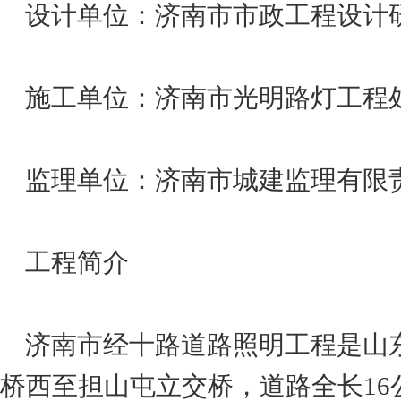
设计单位：济南市市政工程设计
施工单位：济南市光明路灯工程
监理单位：济南市城建监理有限
工程简介
济南市经十路道路照明工程是山
桥西至担山屯立交桥，道路全长16公