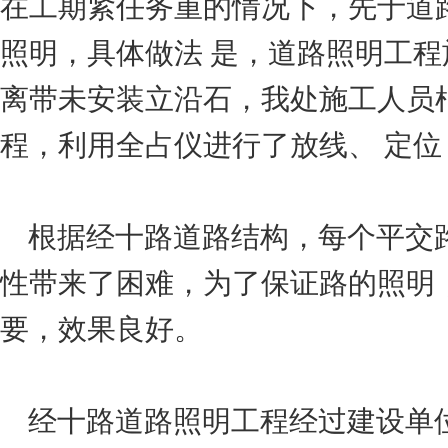
在工期紧任务重的情况下，先于道
照明，具体做法 是，道路照明工
离带未安装立沿石，我处施工人员
程，利用全占仪进行了放线、 定
根据经十路道路结构，每个平交
性带来了困难，为了保证路的照明，
要，效果良好。
经十路道路照明工程经过建设单