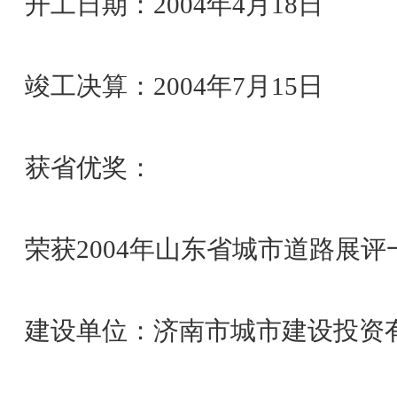
开工日期：2004年4月18日
竣工决算：2004年7月15日
获省优奖：
荣获2004年山东省城市道路展评
建设单位：济南市城市建设投资