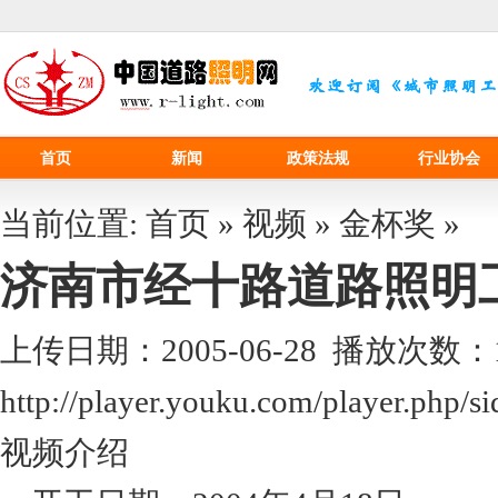
首页
新闻
政策法规
行业协会
当前位置:
首页
»
视频
»
金杯奖
»
济南市经十路道路照明
上传日期：2005-06-28 播放次数：
http://player.youku.com/player.p
视频介绍