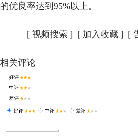
的优良率达到95%以上。
[
视频搜索
] [
加入收藏
] [
相关评论