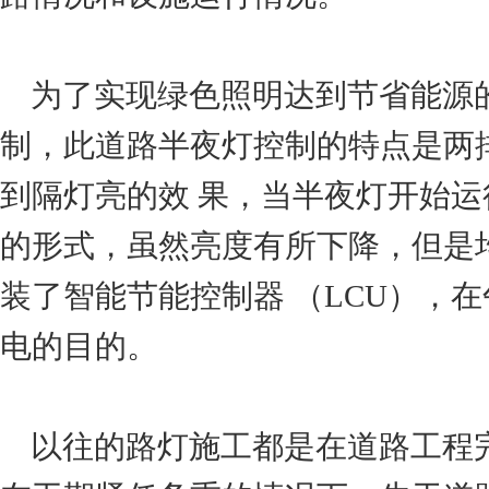
为了实现绿色照明达到节省能源
制，此道路半夜灯控制的特点是两
到隔灯亮的效 果，当半夜灯开始
的形式，虽然亮度有所下降，但是
装了智能节能控制器 （LCU），
电的目的。
以往的路灯施工都是在道路工程