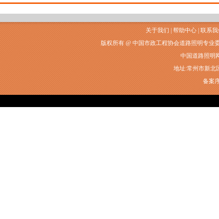
关于我们
|
帮助中心
|
联系我
版权所有 @ 中国市政工程协会道路照明专业
中国道路照明网常州
地址:常州市新北区衡山
备案序号