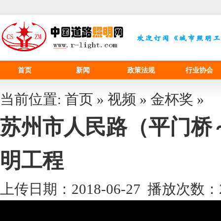
首页
新闻
政策法规
行业协会
当前位置:
首页
»
视频
»
金杯奖
»
苏州市人民路（平门桥
明工程
上传日期：2018-06-27 播放次数：