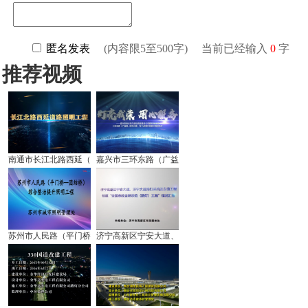
推荐视频
南通市长江北路西延（
嘉兴市三环东路（广益
苏州市人民路（平门桥
济宁高新区宁安大道、