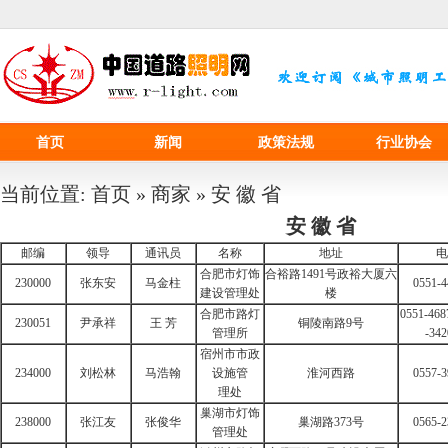
首页
新闻
政策法规
行业协会
当前位置:
首页
»
商家
» 安 徽 省
安 徽 省
邮编
领导
通讯员
名称
地址
合肥市灯饰
合裕路1491号政裕大厦六
230000
张东安
马金柱
0551-
建设管理处
楼
合肥市路灯
0551-468
230051
尹承祥
王 芳
铜陵南路9号
管理所
-34
宿州市市政
234000
刘松林
马浩翰
设施管
淮河西路
0557-
理处
巢湖市灯饰
238000
张江友
张俊华
巢湖路373号
0565-
管理处