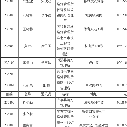
233300
韩宏业
朱铁明
县城关沱河路
0552-
路灯管理所
怀远县城关
233400
刘晓彬
李怀德
镇路灯管理
城关镇院内
0552-
所
固镇县园林
233700
王树林
体育东巷33号
0552-
路灯管理所
淮北市市政
工程管
235000
黄 琳
徐子玉
长山路126号
0561-
理处路灯管
理所
濉溪县路灯
235100
李景山
吴玉珍
虎山路
0561-
管理所
萧县供电局
235200
路灯管理所
阜阳市路灯
236061
刘新民
张 巍
阜涡路19号
0558-
管理所
邮编
领导
通讯员
名称
地址
临泉县路灯
236400
刘少勤
城关顺河中路
0558-
管理所
界首市城区
新街口安装公司
236500
张立权
路灯管理所
办公楼
亳州市路灯
236800
孟宪富
魏武大道1号墓对面
0558-