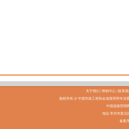
关于我们
|
帮助中心
|
联系我
版权所有 @ 中国市政工程协会道路照明专业
中国道路照明网常州
地址:常州市新北区衡山
备案序号