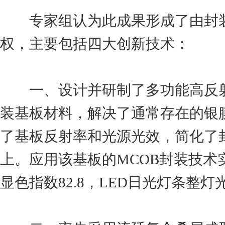
专家组认为此成果形成了由封装
权，主要包括四大创新技术：
一、设计并研制了多功能高反射率
装基板材料，解决了通常存在的银
了基板反射率和光源光效，简化了
上。应用该基板的MCOB封装技术实现
显色指数82.8，LED日光灯条整灯光效