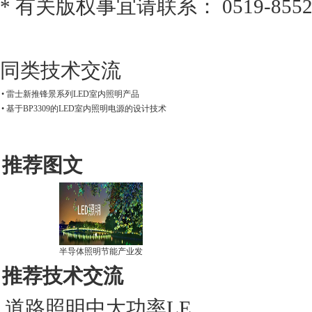
* 有关版权事宜请联系： 0519-8552
同类技术交流
• 雷士新推锋景系列LED室内照明产品
• 基于BP3309的LED室内照明电源的设计技术
推荐图文
半导体照明节能产业发
推荐技术交流
道路照明中大功率LE