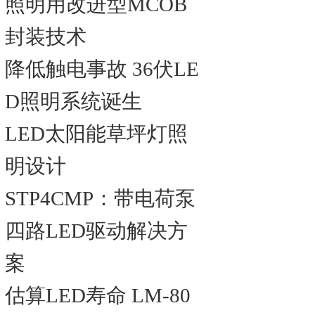
照明用改进型MCOB
封装技术
降低触电事故 36伏LE
D照明系统诞生
LED太阳能草坪灯照
明设计
STP4CMP：带电荷泵
四路LED驱动解决方
案
估算LED寿命 LM-80