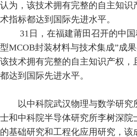
认为，该技术拥有完整的自主知识
术指标都达到国际先进水平。
31日，在福建莆田召开的中国科
型MCOB封装材料与技术集成”成
该技术拥有完整的自主知识产权，
都达到国际先进水平。
以中科院武汉物理与数学研究所
士和中科院半导体研究所李树深院
的基础研究和工程化应用研究，该