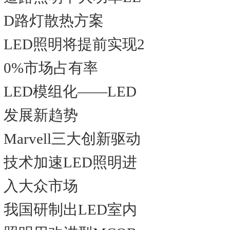
D路灯散热方案
LED照明将提前实现2
0%市场占有率
LED模组化——LED
发展新趋势
Marvell三大创新驱动
技术加速LED照明进
入大众市场
我国研制出LED室内