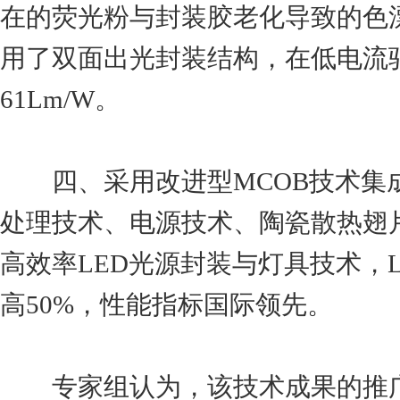
在的荧光粉与封装胶老化导致的色
用了双面出光封装结构，在低电流
61Lm/W。
四、采用改进型MCOB技术集成
处理技术、电源技术、陶瓷散热翅
高效率LED光源封装与灯具技术，
高50%，性能指标国际领先。
专家组认为，该技术成果的推广