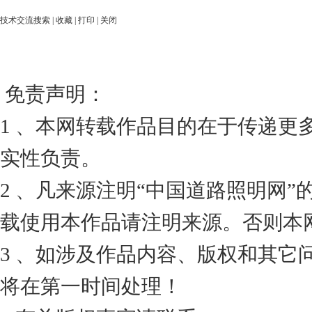
技术交流搜索
|
收藏
|
打印
|
关闭
免责声明：
1 、本网转载作品目的在于传递更
实性负责。
2 、凡来源注明“中国道路照明网
载使用本作品请注明来源。否则本
3 、如涉及作品内容、版权和其它
将在第一时间处理！