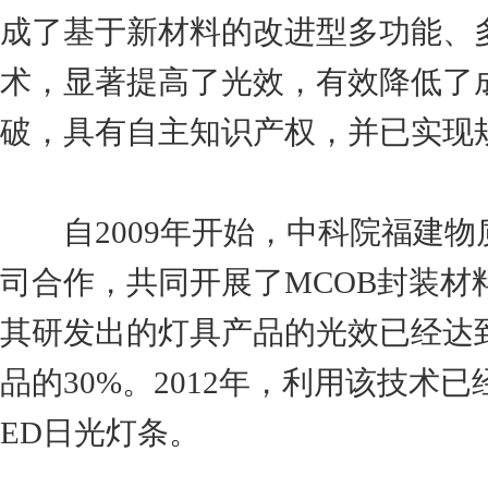
成了基于新材料的改进型多功能、多
术，显著提高了光效，有效降低了
破，具有自主知识产权，并已实现
自2009年开始，中科院福建物
司合作，共同开展了MCOB封装
其研发出的灯具产品的光效已经达
品的30%。2012年，利用该技术已
ED日光灯条。