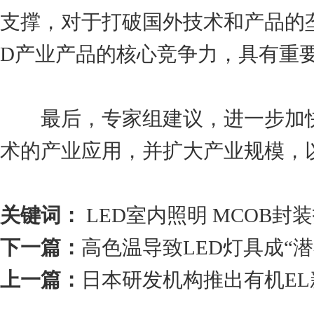
支撑，对于打破国外技术和产品的
D产业产品的核心竞争力，具有重
最后，专家组建议，进一步加快
术的产业应用，并扩大产业规模，
关键词：
LED室内照明
MCOB封
下一篇：
高色温导致LED灯具成“
上一篇：
日本研发机构推出有机E