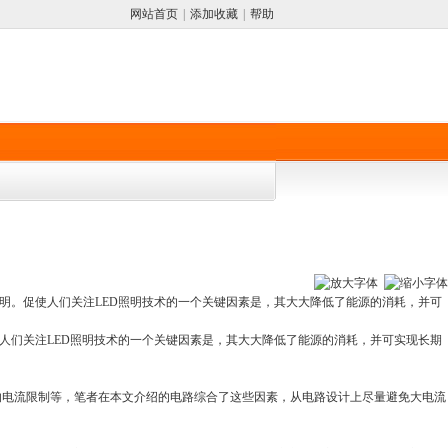
网站首页
|
添加收藏
|
帮助
明。促使人们关注LED照明技术的一个关键因素是，其大大降低了能源的消耗，并可
人们关注LED照明技术的一个关键因素是，其大大降低了能源的消耗，并可实现长期
的电流限制等，笔者在本文介绍的电路综合了这些因素，从电路设计上尽量避免大电流