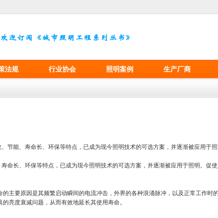
策法规
行业协会
照明案例
生产厂商
高效、节能、寿命长、环保等特点，已成为现今照明技术的可选方案，并逐渐被应用于照
、寿命长、环保等特点，已成为现今照明技术的可选方案，并逐渐被应用于照明。促使
寿命的主要原因是其频繁启动瞬间的电流冲击，外界的各种浪涌脉冲，以及正常工作时
灯具的亮度衰减问题，从而有效地延长其使用寿命。