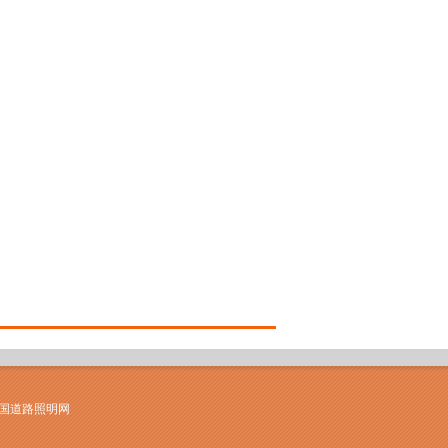
中国道路照明网