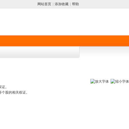
网站首页
|
添加收藏
|
帮助
权证。
等个股的相关权证。