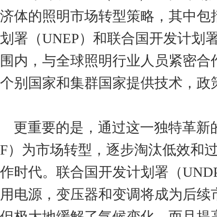
济体的照明市场转型策略，其中包
划署（UNEP）和联合国开发计划
围内，与全球照明行业人员紧密合
个别国家和集群国家提供技术，政
更重要的是，通过这一独特革新的
F）为市场转型，逐步淘汰低效和
作时代。联合国开发计划署（UNDP）B
用电源，变压器和变调将成为后续
但极大地缓解了气候变化，而且提