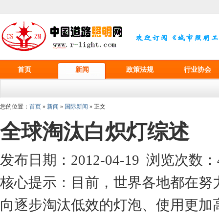
首页
新闻
政策法规
行业协会
您的位置：
首页
»
新闻
»
国际新闻
» 正文
全球淘汰白炽灯综述
发布日期：2012-04-19 浏览次数：
核心提示：目前，世界各地都在努
向逐步淘汰低效的灯泡、使用更加