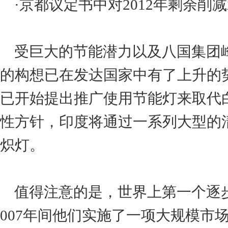
·京都议定书中对2012年剩余削
受巨大的节能潜力以及八国集团
的构想已在发达国家中有了上升的
已开始提出推广使用节能灯来取代
性方针，印度将通过一系列大型的
炽灯。
值得注意的是，世界上第一个逐步淘
007年间他们实施了一项大规模市