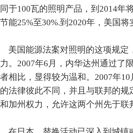
同于100瓦的照明产品，到2014
节能25%至30%.到2020年，美
美国能源法案对照明的这项规定
力。2007年6月，内华达州通过
者相比，显得较为温和。2007年
的法律彼此不同，并且与联邦的规
和加州权力，允许这两个州先于联
在日本，替换活动已深入到城镇或城