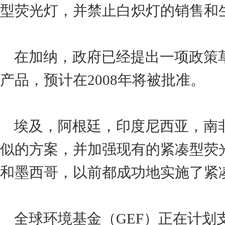
型荧光灯，并禁止白炽灯的销售和
在加纳，政府已经提出一项政策
产品，预计在2008年将被批准。
埃及，阿根廷，印度尼西亚，南
似的方案，并加强现有的紧凑型荧
和墨西哥，以前都成功地实施了紧
全球环境基金（GEF）正在计划