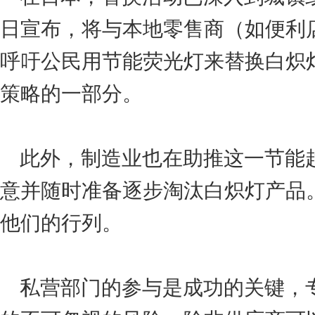
日宣布，将与本地零售商（如便利
呼吁公民用节能荧光灯来替换白炽
策略的一部分。
此外，制造业也在助推这一节能趋势
意并随时准备逐步淘汰白炽灯产品
他们的行列。
私营部门的参与是成功的关键，专