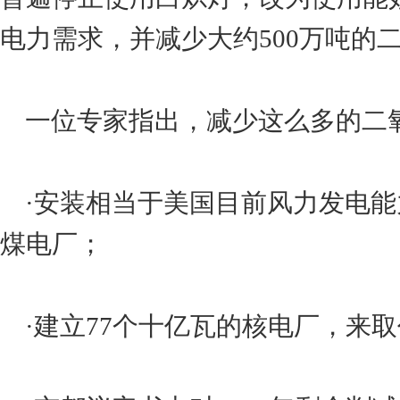
电力需求，并减少大约500万吨的
一位专家指出，减少这么多的二
·安装相当于美国目前风力发电能
煤电厂；
·建立77个十亿瓦的核电厂，来