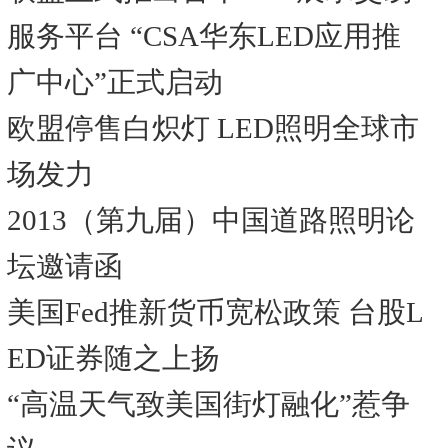
服务平台 “CSA华东LED应用推
广中心”正式启动
欧盟停售白炽灯 LED照明全球市
场发力
2013（第九届）中国道路照明论
坛邀请函
美国Fed推新货币宽松政策 台股L
ED证券随之上扬
“高温天气致美国街灯融化”惹争