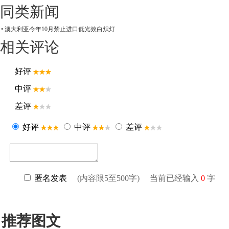
同类新闻
• 澳大利亚今年10月禁止进口低光效白炽灯
相关评论
推荐图文