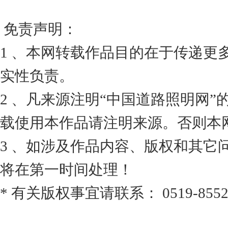
免责声明：
1 、本网转载作品目的在于传递更
实性负责。
2 、凡来源注明“中国道路照明网
载使用本作品请注明来源。否则本
3 、如涉及作品内容、版权和其它
将在第一时间处理！
* 有关版权事宜请联系： 0519-8552