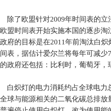
除了欧盟针对2009年时间表的
欧盟时间表开始实施本国的逐步淘汰
政府的目标是在2011年前淘汰白炽
间表，据估计爱尔兰将每年可减少
的政府还包括：比利时，葡萄牙，
白炽灯的电力消耗约占全球电力总
全球与能源相关的二氧化碳总排放量
普遍停止使用白炽灯，改为使用能效