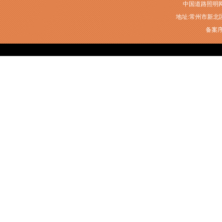
中国道路照明网常州
地址:常州市新北区衡山
备案序号