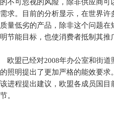
的不可忽视的风险，除非供应商可
需求。目前的分析显示，在世界许
质量低劣的产品，除非这个问题在
明节能目标，也使消费者抵制其推
欧盟已经对2008年办公室和街道
的照明提出了更加严格的能效要求。
该进程提出建议，欧盟各成员国目
节。