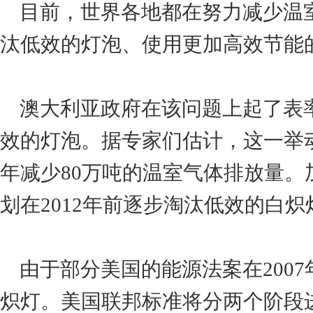
目前，世界各地都在努力减少温
汰低效的灯泡、使用更加高效节能
澳大利亚政府在该问题上起了表率作
效的灯泡。据专家们估计，这一举动有
年减少80万吨的温室气体排放量。加
划在2012年前逐步淘汰低效的白
由于部分美国的能源法案在2007
炽灯。美国联邦标准将分两个阶段进